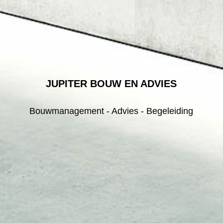
JUPITER BOUW EN ADVIES
Bouwmanagement - Advies - Begeleiding